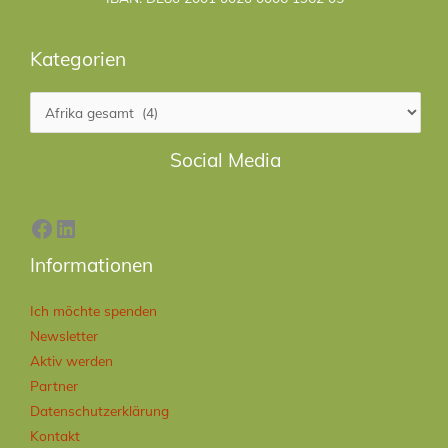
Kategorien
Facebook
LinkedIn
Social Media
Informationen
Ich möchte spenden
Newsletter
Aktiv werden
Partner
Datenschutzerklärung
Kontakt