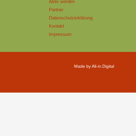
Aktiv werden
Partner
Datenschutzerklärung
Kontakt
Impressum
Made by All-in.Digital