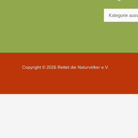
Copyright © 2026 Rettet die Naturvölker e.V.