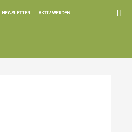
Suc
NEWSLETTER
AKTIV WERDEN