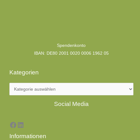
Kategorien
Spendenkonto
IBAN: DE80 2001 0020 0006 1962 05
Kategorien
Facebook
LinkedIn
Social Media
Informationen