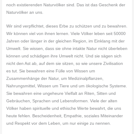
noch existierenden Naturvölker sind. Das ist das Geschenk der
Naturvölker an uns.
Wir sind verpflichtet, dieses Erbe zu schützen und zu bewahren.
Wir können viel von ihnen lernen. Viele Völker leben seit 50000
Jahren oder länger in der gleichen Region, im Einklang mit der
Umwelt. Sie wissen, dass sie ohne intakte Natur nicht überleben
können und schädigen ihre Umwelt nicht. Und sie sägen sich
nicht den Ast ab, auf dem sie sitzen, so wie unsere Zivilisation
es tut. Sie bewahren eine Fülle von Wissen um
Zusammenhänge der Natur, um Medizinalpflanzen,
Nahrungsmittel, Wissen um Tiere und um ökologische Systeme.
Sie bewahren eine ungeheure Vielfalt an Riten, Sitten und
Gebräuchen, Sprachen und Lebensformen. Viele der alten
Völker haben spirituelle und ethische Werte bewahrt, die uns
heute fehlen. Bescheidenheit, Empathie, soziales Miteinander
und Respekt vor dem Leben, um nur einige zu nennen.