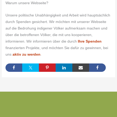
Warum unsere Webseite?
Unsere politische Unabhängigkeit und Arbeit wird hauptsächlich
durch Spenden gesichert. Wir möchten mit unserer Webseite
auf die Bedrohung indigener Völker aufmerksam machen und
über die betroffenen Völker, die mit uns kooperieren,
informieren. Wir informieren über die durch
Ihre Spenden
finanzierten Projekte, und möchten Sie dafür zu gewinnen, bei
uns
aktiv zu werden
.