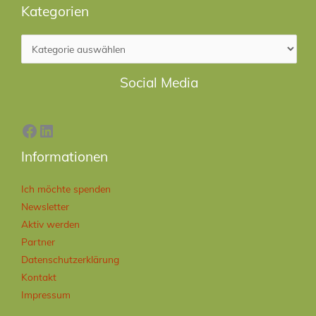
Kategorien
Facebook
LinkedIn
Social Media
Informationen
Ich möchte spenden
Newsletter
Aktiv werden
Partner
Datenschutzerklärung
Kontakt
Impressum