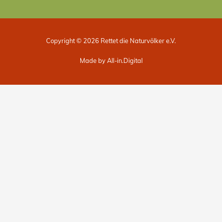
Copyright © 2026 Rettet die Naturvölker e.V.
Made by All-in.Digital