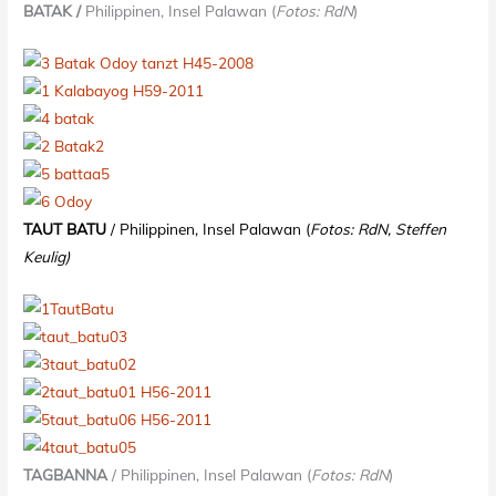
BATAK
/
Philippinen, Insel Palawan (
Fotos: RdN
)
TAUT BATU
/ Philippinen, Insel Palawan (
Fotos: RdN, Steffen
Keulig)
TAGBANNA
/ Philippinen, Insel Palawan (
Fotos: RdN
)