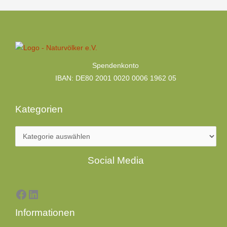
Kategorien
Spendenkonto
IBAN: DE80 2001 0020 0006 1962 05
Kategorien
Facebook
LinkedIn
Social Media
Informationen