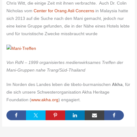
Chris Witt, die einige Zeit mit ihnen verbrachte. Auch Dr. Colin
Nicholas vom
Center for Orang Asli Concerns
in Malaysia hatte
sich 2013 auf die Suche nach den Mani gemacht, jedoch nur
eine keine Gruppe gefunden, die in der Nähe eines Hotels lebte
und für touristische Zwecke missbraucht wurde
Von RdN – 1999 organisiertes medienwirksames Treffen der
Mani-Gruppen nahe Trang/Süd-Thailand
Im Norden des Landes leben die tibeto-burmanischen
Akha
, für
die sich unsere Schwesterorganisation Akha Heritage
Foundation (
www.akha.org
) engagiert.