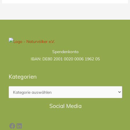
Kategorien
Spendenkonto
IBAN: DE80 2001 0020 0006 1962 05
Kategorien
Facebook
LinkedIn
Social Media