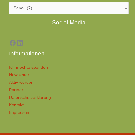
Facebook
LinkedIn
Social Media
Informationen
Ich möchte spenden
Newsletter
Aktiv werden
Partner
Datenschutzerklärung
Kontakt
Impressum