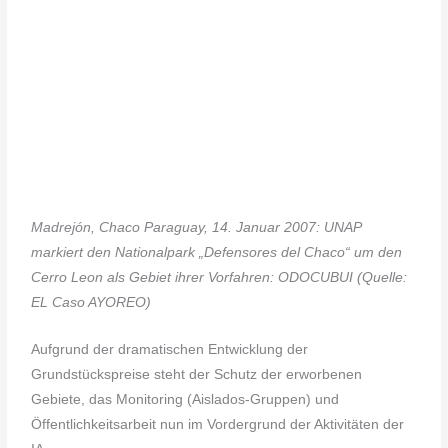
Madrejón, Chaco Paraguay, 14. Januar 2007: UNAP
markiert den Nationalpark „Defensores del Chaco“ um den
Cerro Leon als Gebiet ihrer Vorfahren: ODOCUBUI (Quelle:
EL Caso AYOREO)
Aufgrund der dramatischen Entwicklung der
Grundstückspreise steht der Schutz der erworbenen
Gebiete, das Monitoring (Aislados-Gruppen) und
Öffentlichkeitsarbeit nun im Vordergrund der Aktivitäten der