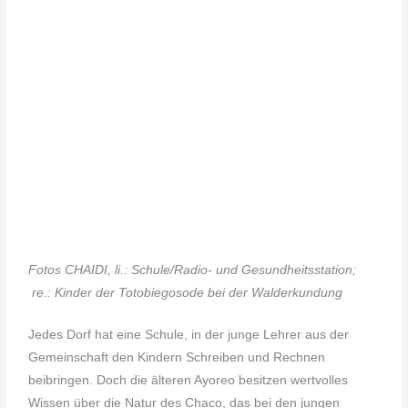
F
otos CHAIDI, li.: Schule/Radio- und Gesundheitsstation;
re.: Kinder der Totobiegosode bei der Walderkundung
Jedes Dorf hat eine Schule, in der junge Lehrer aus der
Gemeinschaft den Kindern Schreiben und Rechnen
beibringen. Doch die älteren Ayoreo besitzen wertvolles
Wissen über die Natur des Chaco, das bei den jungen