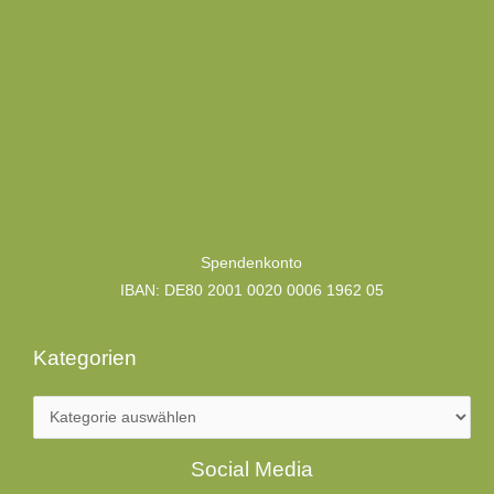
Kategorien
Spendenkonto
IBAN: DE80 2001 0020 0006 1962 05
Kategorien
Facebook
LinkedIn
Social Media