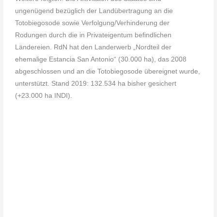
ungenügend bezüglich der Landübertragung an die
Totobiegosode sowie Verfolgung/Verhinderung der
Rodungen durch die in Privateigentum befindlichen
Ländereien. RdN hat den Landerwerb „Nordteil der
ehemalige Estancia San Antonio“ (30.000 ha), das 2008
abgeschlossen und an die Totobiegosode übereignet wurde,
unterstützt. Stand 2019: 132.534 ha bisher gesichert
(+23.000 ha INDI).