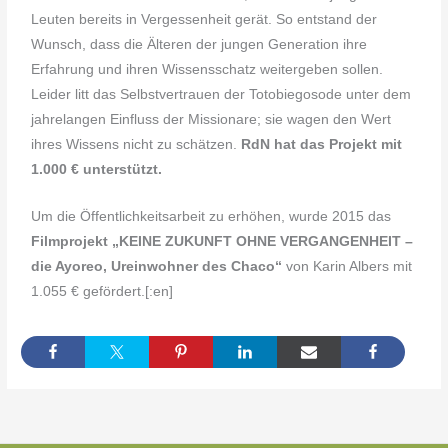
Leuten bereits in Vergessenheit gerät. So entstand der
Wunsch, dass die Älteren der jungen Generation ihre
Erfahrung und ihren Wissensschatz weitergeben sollen.
Leider litt das Selbstvertrauen der Totobiegosode unter dem
jahrelangen Einfluss der Missionare; sie wagen den Wert
ihres Wissens nicht zu schätzen.
RdN hat das Projekt mit
1.000 € unterstützt.
Um die Öffentlichkeitsarbeit zu erhöhen, wurde 2015 das
Filmprojekt „KEINE ZUKUNFT OHNE VERGANGENHEIT –
die Ayoreo, Ureinwohner des Chaco“
von Karin Albers mit
1.055 € gefördert.[:en]