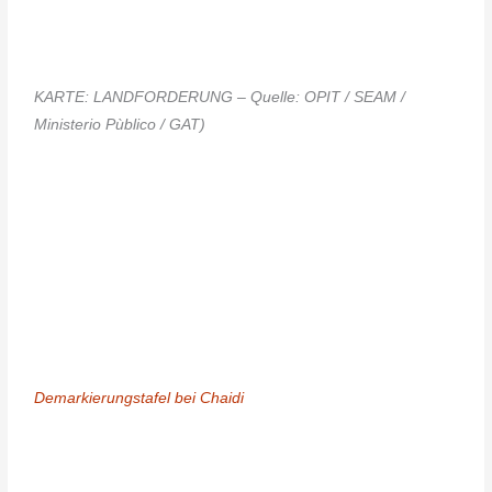
KARTE: LANDFORDERUNG –
Quelle: OPIT / SEAM /
Ministerio Pùblico / GAT)
Demarkierungstafel bei Chaidi