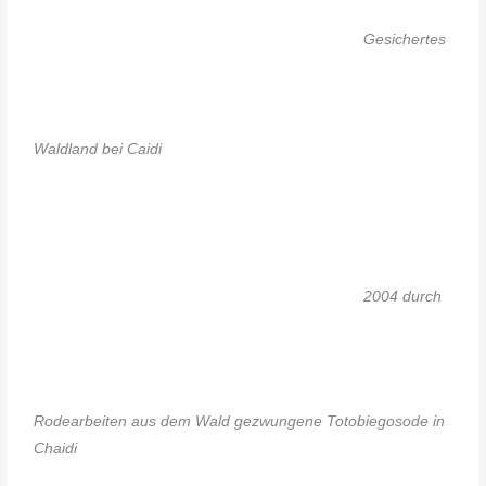
Gesichertes
Waldland bei Caidi
2004 durch
Rodearbeiten aus dem Wald gezwungene Totobiegosode in
Chaidi