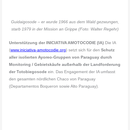
Guidaigosode – er wurde 1966 aus dem Wald gezwungen,
starb 1979 in der Mission an Grippe (Foto: Walter Regehr)
Unterstützung der INICIATIVA AMOTOCODIE (IA)
Die IA
(
www.iniciativa-amotocodie.org
) setzt sich für den
Schutz
aller isolierten Ayoreo-Gruppen von Paraguay durch
Monitoring / Gebietskäufe außerhalb der Landforderung
der Totobiegosode
ein. Das Engagement der IA umfasst
den gesamten nördlichen Chaco von Paraguay
(Departamentos Boqueron sowie Alto Paraguay).