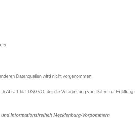
ers
anderen Datenquellen wird nicht vorgenommen.
. 6 Abs. 1 lit. f DSGVO, der die Verarbeitung von Daten zur Erfüllung
z und Informationsfreiheit Mecklenburg-Vorpommern