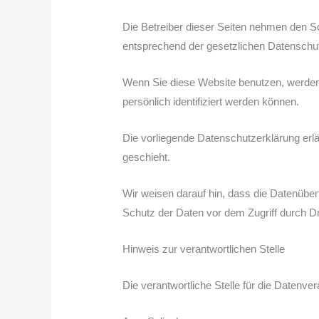
Die Betreiber dieser Seiten nehmen den S
entsprechend der gesetzlichen Datenschutz
Wenn Sie diese Website benutzen, werde
persönlich identifiziert werden können.
Die vorliegende Datenschutzerklärung erlä
geschieht.
Wir weisen darauf hin, dass die Datenüber
Schutz der Daten vor dem Zugriff durch Drit
Hinweis zur verantwortlichen Stelle
Die verantwortliche Stelle für die Datenver