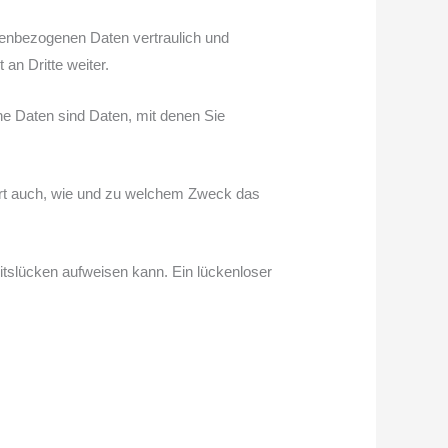
nenbezogenen Daten vertraulich und
an Dritte weiter.
 Daten sind Daten, mit denen Sie
tert auch, wie und zu welchem Zweck das
itslücken aufweisen kann. Ein lückenloser