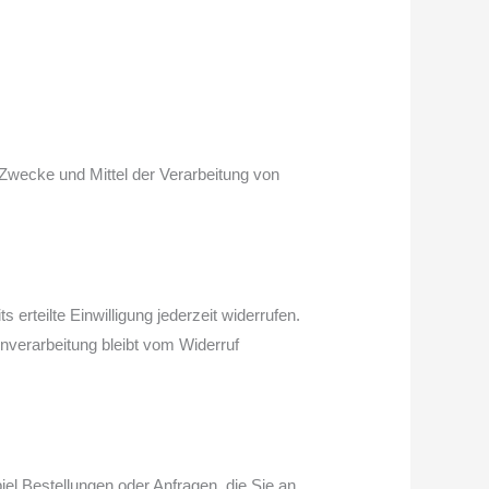
e Zwecke und Mittel der Verarbeitung von
erteilte Einwilligung jederzeit widerrufen.
enverarbeitung bleibt vom Widerruf
el Bestellungen oder Anfragen, die Sie an