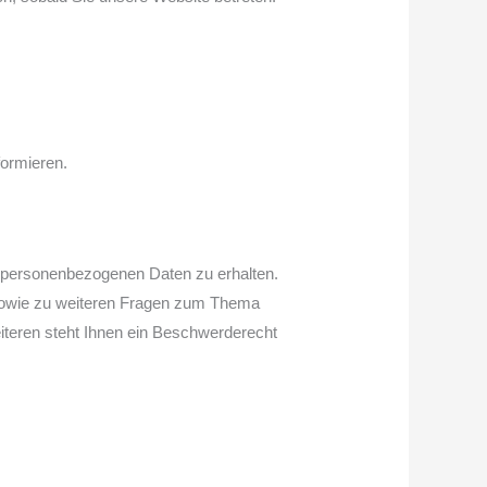
formieren.
n personenbezogenen Daten zu erhalten.
 sowie zu weiteren Fragen zum Thema
teren steht Ihnen ein Beschwerderecht