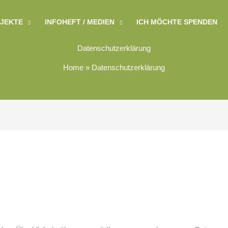
JEKTE
INFOHEFT / MEDIEN
ICH MÖCHTE SPENDEN
Datenschutzerklärung
Home
»
Datenschutzerklärung