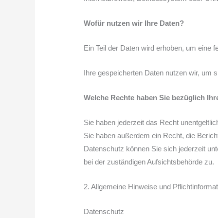
Wofür nutzen wir Ihre Daten?
Ein Teil der Daten wird erhoben, um eine fe
Ihre gespeicherten Daten nutzen wir, um si
Welche Rechte haben Sie bezüglich Ihr
Sie haben jederzeit das Recht unentgeltl
Sie haben außerdem ein Recht, die Beric
Datenschutz können Sie sich jederzeit u
bei der zuständigen Aufsichtsbehörde zu.
2. Allgemeine Hinweise und Pflichtinforma
Datenschutz