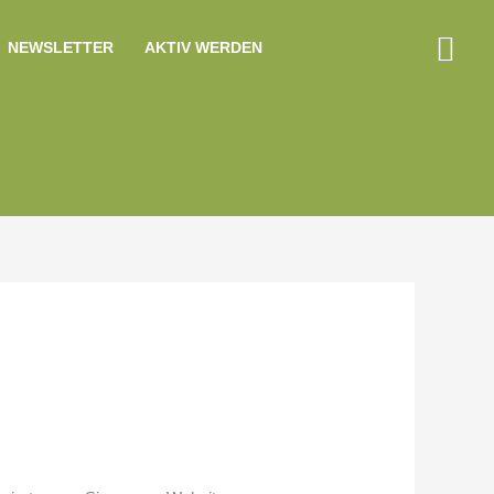
Suc
NEWSLETTER
AKTIV WERDEN