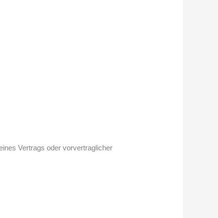
 eines Vertrags oder vorvertraglicher