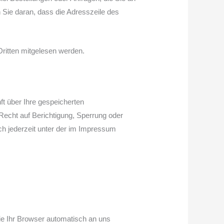
 Sie daran, dass die Adresszeile des
Dritten mitgelesen werden.
t über Ihre gespeicherten
echt auf Berichtigung, Sperrung oder
h jederzeit unter der im Impressum
ie Ihr Browser automatisch an uns