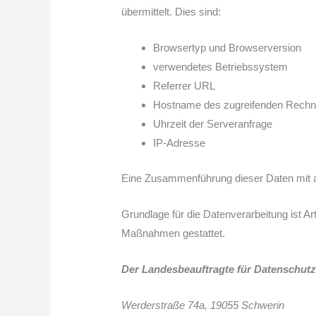
übermittelt. Dies sind:
Browsertyp und Browserversion
verwendetes Betriebssystem
Referrer URL
Hostname des zugreifenden Rechn
Uhrzeit der Serveranfrage
IP-Adresse
Eine Zusammenführung dieser Daten mit 
Grundlage für die Datenverarbeitung ist Art
Maßnahmen gestattet.
Der Landesbeauftragte für Datenschut
Werderstraße 74a,
19055
Schwerin