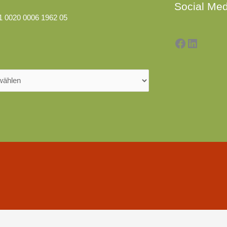
Social Med
1 0020 0006 1962 05