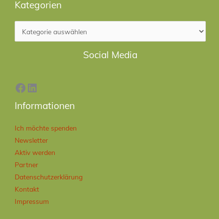
Kategorien
Facebook
LinkedIn
Social Media
Informationen
Ich möchte spenden
Newsletter
Aktiv werden
Partner
Datenschutzerklärung
Kontakt
Impressum