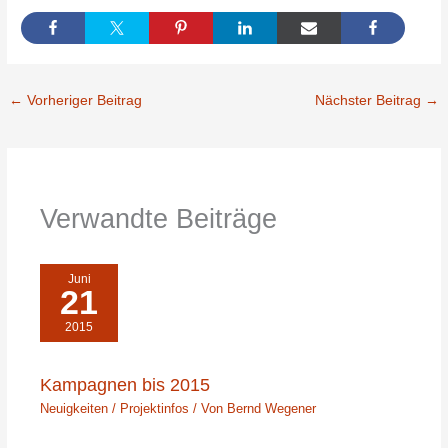
←
Vorheriger Beitrag
Nächster Beitrag
→
Verwandte Beiträge
Juni
21
2015
Kampagnen bis 2015
Neuigkeiten / Projektinfos
/ Von
Bernd Wegener