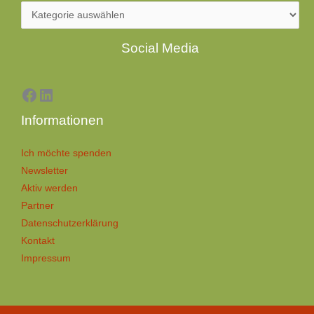
Facebook
LinkedIn
Social Media
Informationen
Ich möchte spenden
Newsletter
Aktiv werden
Partner
Datenschutzerklärung
Kontakt
Impressum