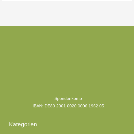
Kategorien
Spendenkonto
IBAN: DE80 2001 0020 0006 1962 05
Kategorien