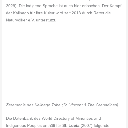
2029). Die indigene Sprache ist auch hier erloschen. Der Kampf
der Kalinago für ihre Kultur wird seit 2013 durch Rettet die
Naturvölker e.V. unterstützt.
Zeremonie des Kalinago
Tribe
(St. Vincent & The Grenadines)
Die Datenbank des World Directory of Minorities and
Indigenous Peoples enthält für
St. Lucia
(2007) folgende