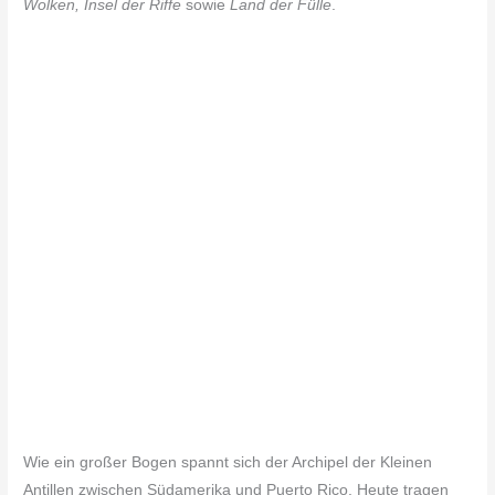
Wolken, Insel der Riffe
sowie
Land der Fülle
.
Wie ein großer Bogen spannt sich der Archipel der Kleinen
Antillen zwischen Südamerika und Puerto Rico. Heute tragen