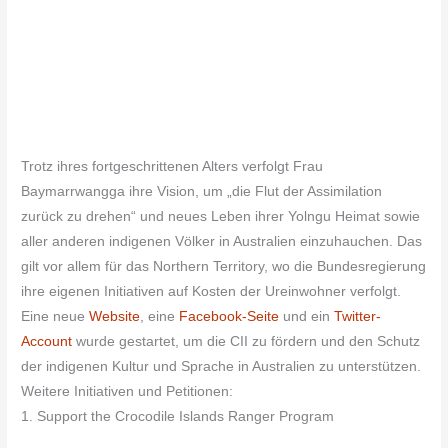
Trotz ihres fortgeschrittenen Alters verfolgt Frau
Baymarrwangga ihre Vision, um „die Flut der Assimilation
zurück zu drehen“ und neues Leben ihrer Yolngu Heimat sowie
aller anderen indigenen Völker in Australien einzuhauchen. Das
gilt vor allem für das Northern Territory, wo die Bundesregierung
ihre eigenen Initiativen auf Kosten der Ureinwohner verfolgt.
Eine neue
Website
, eine
Facebook-Seite
und ein
Twitter-
Account
wurde gestartet, um die CII zu fördern und den Schutz
der indigenen Kultur und Sprache in Australien zu unterstützen.
Weitere Initiativen und Petitionen:
1. Support the Crocodile Islands Ranger Program