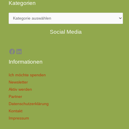
Kategorien
Facebook
LinkedIn
Social Media
Informationen
Ich möchte spenden
Newsletter
Aktiv werden
Partner
Datenschutzerklärung
Kontakt
Impressum