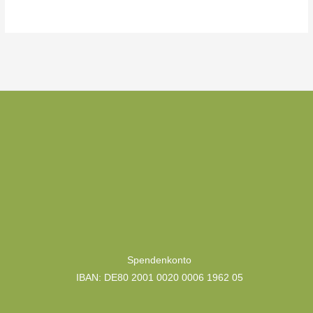
Kategorien
Spendenkonto
IBAN: DE80 2001 0020 0006 1962 05