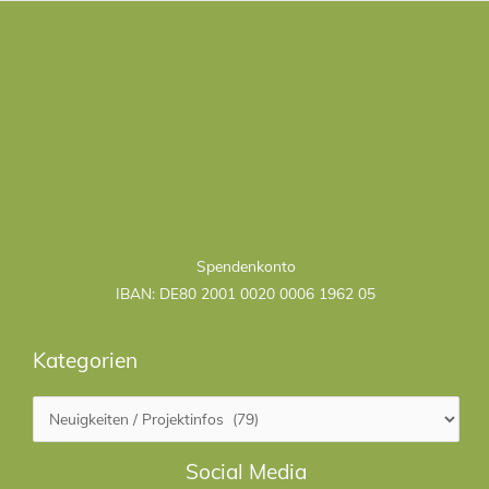
Kategorien
Spendenkonto
IBAN: DE80 2001 0020 0006 1962 05
Kategorien
Facebook
LinkedIn
Social Media