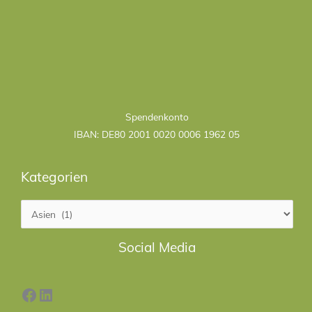
Kategorien
Spendenkonto
IBAN: DE80 2001 0020 0006 1962 05
Kategorien
Facebook
LinkedIn
Social Media