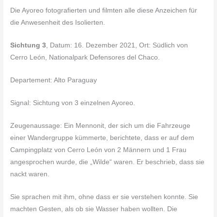
Die Ayoreo fotografierten und filmten alle diese Anzeichen für
die Anwesenheit des Isolierten.
Sichtung 3
, Datum: 16. Dezember 2021, Ort: Südlich von
Cerro León, Nationalpark Defensores del Chaco.
Departement: Alto Paraguay
Signal: Sichtung von 3 einzelnen Ayoreo.
Zeugenaussage: Ein Mennonit, der sich um die Fahrzeuge
einer Wandergruppe kümmerte, berichtete, dass er auf dem
Campingplatz von Cerro León von 2 Männern und 1 Frau
angesprochen wurde, die „Wilde“ waren. Er beschrieb, dass sie
nackt waren.
Sie sprachen mit ihm, ohne dass er sie verstehen konnte. Sie
machten Gesten, als ob sie Wasser haben wollten. Die