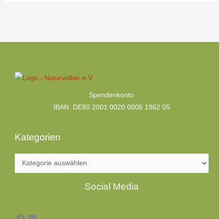
Kategorien
Spendenkonto
IBAN: DE80 2001 0020 0006 1962 05
Kategorien
Facebook
LinkedIn
Social Media