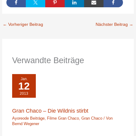
←
Vorheriger Beitrag
Nächster Beitrag
→
Verwandte Beiträge
Jan.
12
2013
Gran Chaco – Die Wildnis stirbt
Ayoreode Beiträge
,
Filme Gran Chaco
,
Gran Chaco
/ Von
Bernd Wegener