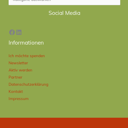
Facebook
LinkedIn
Social Media
Informationen
Ich möchte spenden
Newsletter
Aktiv werden
Partner
Datenschutzerklärung
Kontakt
Impressum