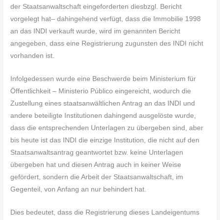
der Staatsanwaltschaft eingeforderten diesbzgl. Bericht
vorgelegt hat– dahingehend verfügt, dass die Immobilie 1998
an das INDI verkauft wurde, wird im genannten Bericht
angegeben, dass eine Registrierung zugunsten des INDI nicht
vorhanden ist.
Infolgedessen wurde eine Beschwerde beim Ministerium für
Öffentlichkeit – Ministerio Público eingereicht, wodurch die
Zustellung eines staatsanwältlichen Antrag an das INDI und
andere beteiligte Institutionen dahingend ausgelöste wurde,
dass die entsprechenden Unterlagen zu übergeben sind, aber
bis heute ist das INDI die einzige Institution, die nicht auf den
Staatsanwaltsantrag geantwortet bzw. keine Unterlagen
übergeben hat und diesen Antrag auch in keiner Weise
gefördert, sondern die Arbeit der Staatsanwaltschaft, im
Gegenteil, von Anfang an nur behindert hat.
Dies bedeutet, dass die Registrierung dieses Landeigentums