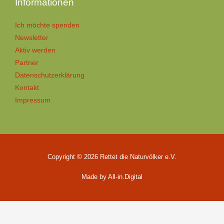
Informationen
Ich möchte spenden
Newsletter
Aktiv werden
Partner
Datenschutzerklärung
Kontakt
Impressum
Copyright © 2026 Rettet die Naturvölker e.V.
Made by All-in.Digital