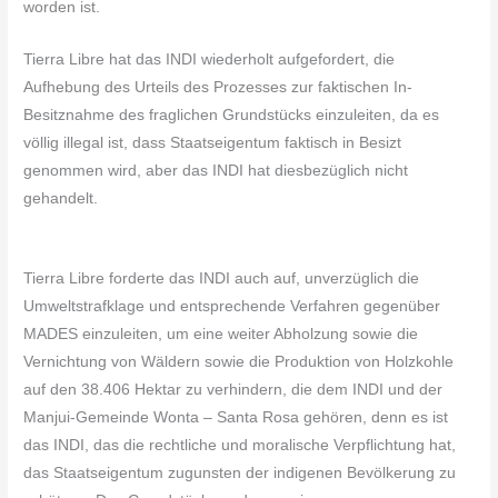
worden ist.
Tierra Libre hat das INDI wiederholt aufgefordert, die
Aufhebung des Urteils des Prozesses zur faktischen In-
Besitznahme des fraglichen Grundstücks einzuleiten, da es
völlig illegal ist, dass Staatseigentum faktisch in Besizt
genommen wird, aber das INDI hat diesbezüglich nicht
gehandelt.
Tierra Libre forderte das INDI auch auf, unverzüglich die
Umweltstrafklage und entsprechende Verfahren gegenüber
MADES einzuleiten, um eine weiter Abholzung sowie die
Vernichtung von Wäldern sowie die Produktion von Holzkohle
auf den 38.406 Hektar zu verhindern, die dem INDI und der
Manjui-Gemeinde Wonta – Santa Rosa gehören, denn es ist
das INDI, das die rechtliche und moralische Verpflichtung hat,
das Staatseigentum zugunsten der indigenen Bevölkerung zu