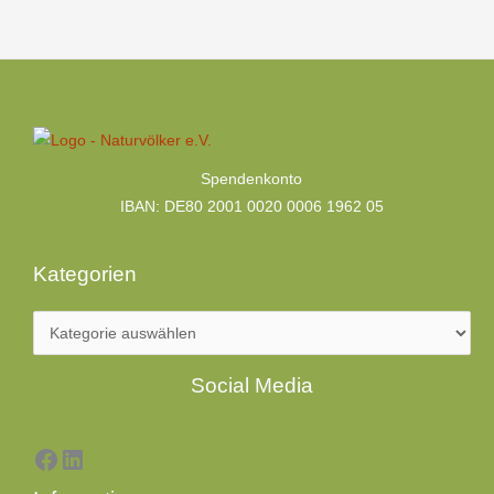
Kategorien
Spendenkonto
IBAN: DE80 2001 0020 0006 1962 05
Kategorien
Facebook
LinkedIn
Social Media