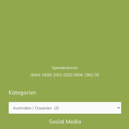
Kategorien
Spendenkonto
IBAN: DE80 2001 0020 0006 1962 05
Kategorien
Facebook
LinkedIn
Social Media