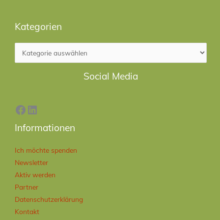
Kategorien
Facebook
LinkedIn
Social Media
Informationen
Ich möchte spenden
Newsletter
Aktiv werden
Partner
Datenschutzerklärung
Kontakt