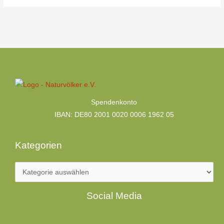
Kategorien
Spendenkonto
IBAN: DE80 2001 0020 0006 1962 05
Kategorien
Facebook
LinkedIn
Social Media