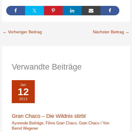
←
Vorheriger Beitrag
Nächster Beitrag
→
Verwandte Beiträge
Jan.
12
2013
Gran Chaco – Die Wildnis stirbt
Ayoreode Beiträge
,
Filme Gran Chaco
,
Gran Chaco
/ Von
Bernd Wegener