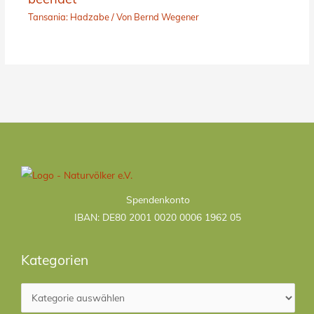
Tansania: Hadzabe
/ Von
Bernd Wegener
Kategorien
Spendenkonto
IBAN: DE80 2001 0020 0006 1962 05
Kategorien