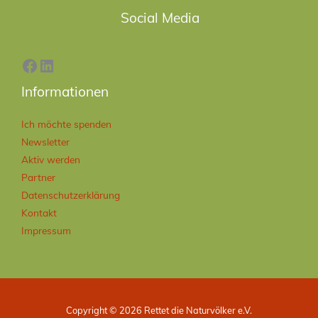
Facebook
LinkedIn
Social Media
Informationen
Ich möchte spenden
Newsletter
Aktiv werden
Partner
Datenschutzerklärung
Kontakt
Impressum
Copyright © 2026 Rettet die Naturvölker e.V.