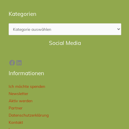
Kategorien
Facebook
LinkedIn
Social Media
Informationen
Ich möchte spenden
Newsletter
Aktiv werden
Partner
Datenschutzerklärung
Kontakt