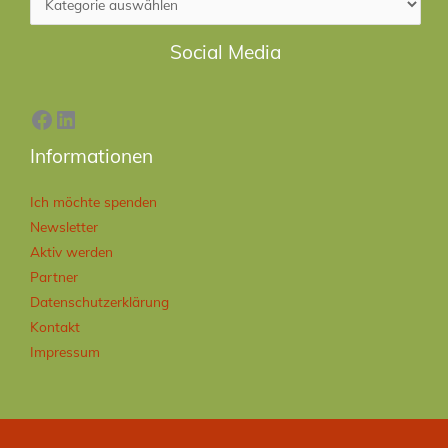
Facebook
LinkedIn
Social Media
Informationen
Ich möchte spenden
Newsletter
Aktiv werden
Partner
Datenschutzerklärung
Kontakt
Impressum