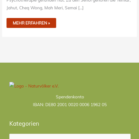
Jahut, Cheq Wong, Mah Meri, Semai […]
MEHR ERFAHREN »
Kategorien
Spendenkonto
IBAN: DE80 2001 0020 0006 1962 05
Kategorien