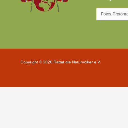
Copyright © 2026 Rettet die Naturvölker e.V.