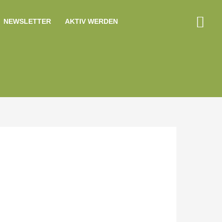
Suc
NEWSLETTER
AKTIV WERDEN