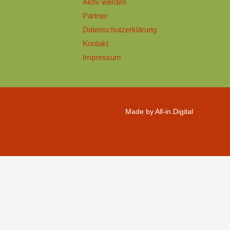
Aktiv werden
Partner
Datenschutzerklärung
Kontakt
Impressum
Made by All-in.Digital