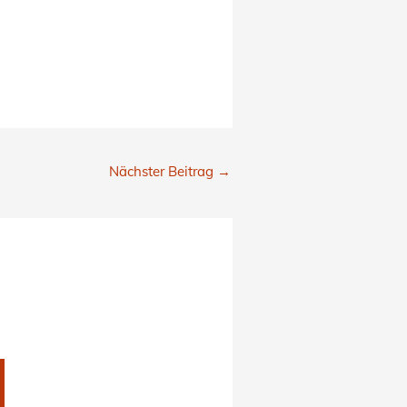
Nächster Beitrag
→