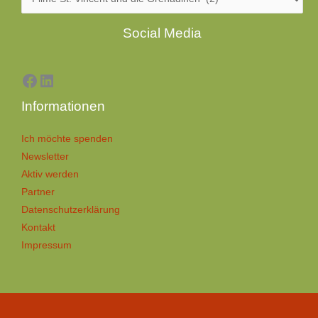
Facebook
LinkedIn
Social Media
Informationen
Ich möchte spenden
Newsletter
Aktiv werden
Partner
Datenschutzerklärung
Kontakt
Impressum