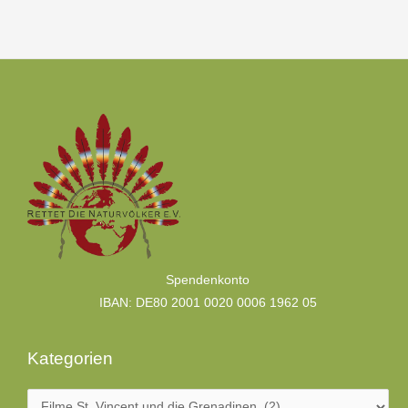
Kategorien
Spendenkonto
IBAN: DE80 2001 0020 0006 1962 05
Kategorien