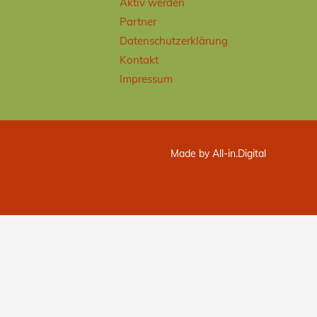
Aktiv werden
Partner
Datenschutzerklärung
Kontakt
Impressum
Made by All-in.Digital