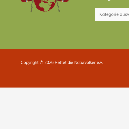
Copyright © 2026 Rettet die Naturvölker e.V.