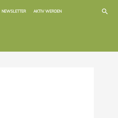
Suc
NEWSLETTER
AKTIV WERDEN