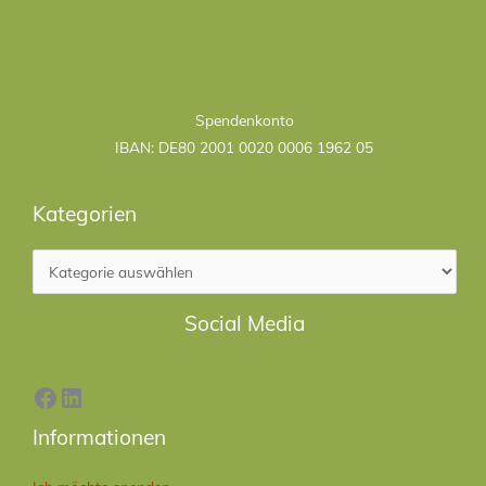
Kategorien
Spendenkonto
IBAN: DE80 2001 0020 0006 1962 05
Kategorien
Facebook
LinkedIn
Social Media
Informationen