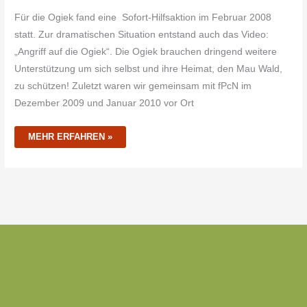
Für die Ogiek fand eine Sofort-Hilfsaktion im Februar 2008
statt. Zur dramatischen Situation entstand auch das Video:
„Angriff auf die Ogiek“. Die Ogiek brauchen dringend weitere
Unterstützung um sich selbst und ihre Heimat, den Mau Wald,
zu schützen! Zuletzt waren wir gemeinsam mit fPcN im
Dezember 2009 und Januar 2010 vor Ort
MEHR ERFAHREN »