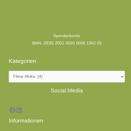
Kategorien
Spendenkonto
IBAN: DE80 2001 0020 0006 1962 05
Kategorien
Facebook
LinkedIn
Social Media
Informationen