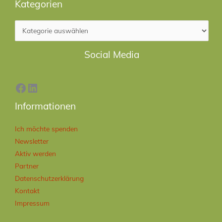
Kategorien
Facebook
LinkedIn
Social Media
Informationen
Ich möchte spenden
Newsletter
Aktiv werden
Partner
Datenschutzerklärung
Kontakt
Impressum