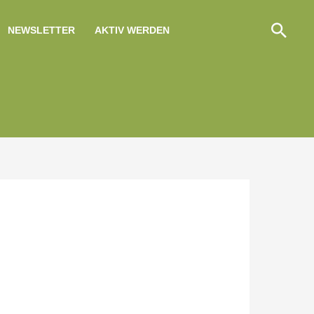
Suc
NEWSLETTER
AKTIV WERDEN