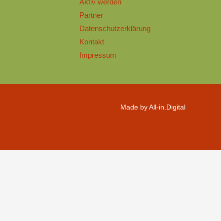
Aktiv werden
Partner
Datenschutzerklärung
Kontakt
Impressum
Made by All-in.Digital