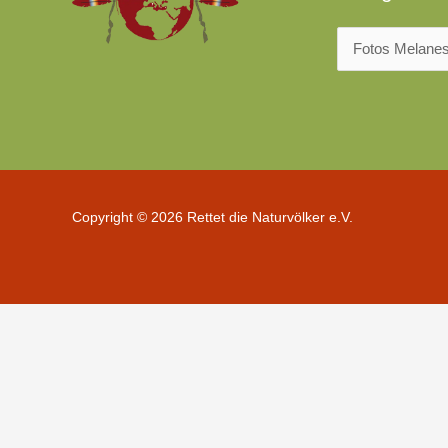
Copyright © 2026 Rettet die Naturvölker e.V.