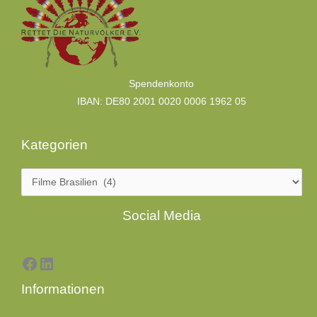
Kategorien
Spendenkonto
IBAN: DE80 2001 0020 0006 1962 05
Kategorien
Facebook
LinkedIn
Social Media
Informationen