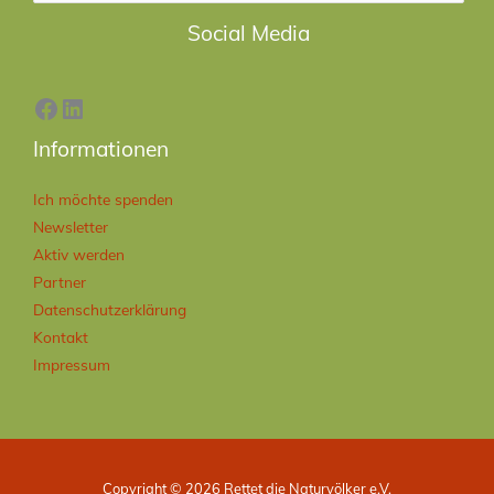
Facebook
LinkedIn
Social Media
Informationen
Ich möchte spenden
Newsletter
Aktiv werden
Partner
Datenschutzerklärung
Kontakt
Impressum
Copyright © 2026 Rettet die Naturvölker e.V.