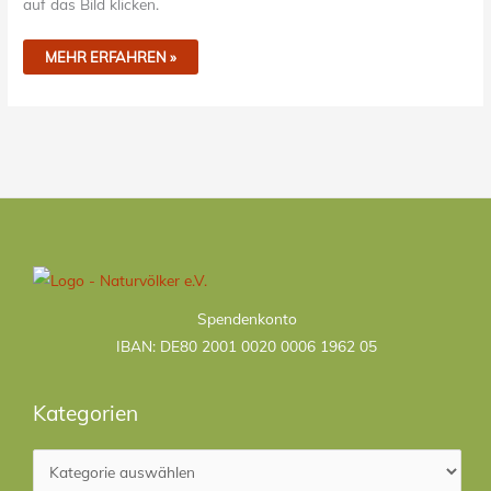
auf das Bild klicken.
MEHR ERFAHREN »
Kategorien
Spendenkonto
IBAN: DE80 2001 0020 0006 1962 05
Kategorien