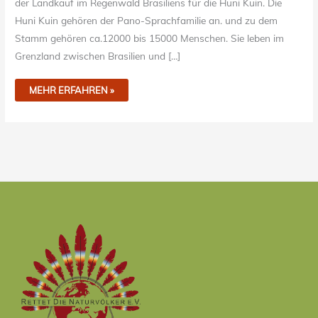
der Landkauf im Regenwald Brasiliens für die Huni Kuin. Die
Huni Kuin gehören der Pano-Sprachfamilie an. und zu dem
Stamm gehören ca.12000 bis 15000 Menschen. Sie leben im
Grenzland zwischen Brasilien und […]
MEHR ERFAHREN »