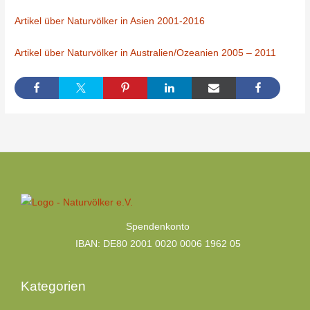
Artikel über Naturvölker in Asien 2001-2016
Artikel über Naturvölker in Australien/Ozeanien 2005 – 2011
Kategorien
Spendenkonto
IBAN: DE80 2001 0020 0006 1962 05
Kategorien