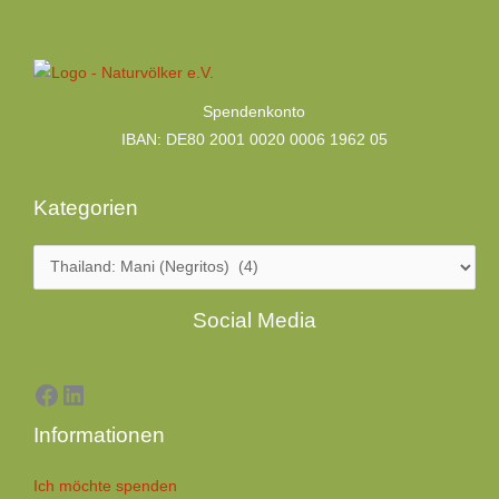
Kategorien
Spendenkonto
IBAN: DE80 2001 0020 0006 1962 05
Kategorien
Facebook
LinkedIn
Social Media
Informationen
Ich möchte spenden