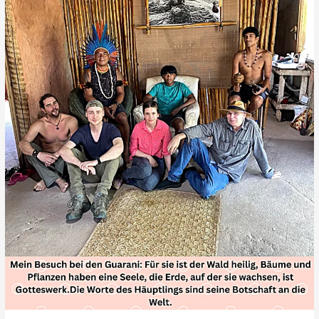
MARICÁ