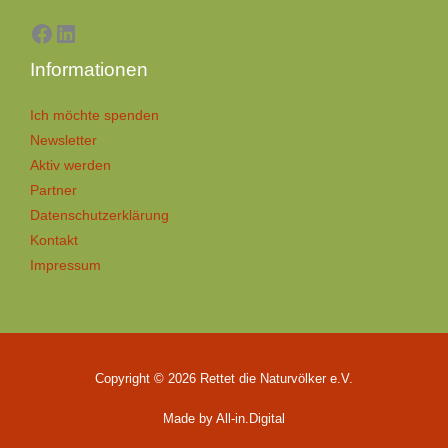
Informationen
Ich möchte spenden
Newsletter
Aktiv werden
Partner
Datenschutzerklärung
Kontakt
Impressum
Copyright © 2026 Rettet die Naturvölker e.V.
Made by All-in.Digital