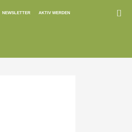
Suc
NEWSLETTER
AKTIV WERDEN